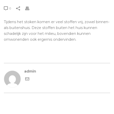
0
Tijdens het stoken komen er veel stoffen vrij, zowel binnen-
als buitenshuis. Deze stoffen buiten het huis kunnen
schadelijk zijn voor het milieu, bovendien kunnen
omwonenden ook ergernis ondervinden.
admin